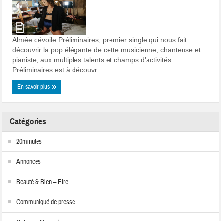
Almée dévoile Préliminaires, premier single qui nous fait
découvrir la pop élégante de cette musicienne, chanteuse et
pianiste, aux multiples talents et champs d'activités.
Préliminaires est à découvr ...
En savoir plus
Catégories
20minutes
Annonces
Beauté & Bien – Etre
Communiqué de presse