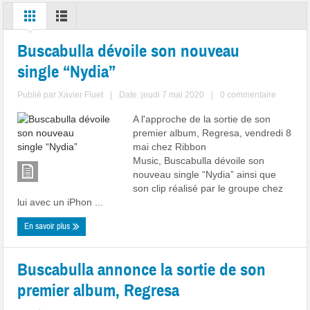
Buscabulla dévoile son nouveau
single “Nydia”
Publié par
Xavier Fluet
|
Date :jeudi 7 mai 2020
|
0 commentaire
A l'approche de la sortie de son
premier album, Regresa, vendredi 8
mai chez Ribbon
Music, Buscabulla dévoile son
nouveau single “Nydia” ainsi que
son clip réalisé par le groupe chez
lui avec un iPhon ...
En savoir plus
Buscabulla annonce la sortie de son
premier album, Regresa