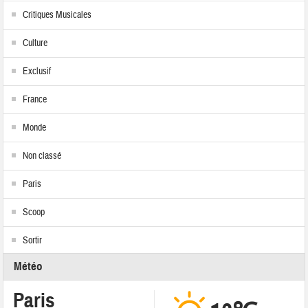
Critiques Musicales
Culture
Exclusif
France
Monde
Non classé
Paris
Scoop
Sortir
Météo
Paris