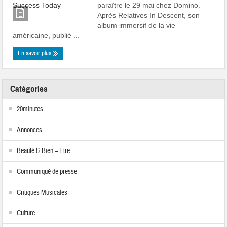
paraître le 29 mai chez Domino.
Après Relatives In Descent, son
album immersif de la vie
américaine, publié ...
En savoir plus
Catégories
20minutes
Annonces
Beauté & Bien – Etre
Communiqué de presse
Critiques Musicales
Culture